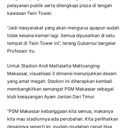
pelayanan publik serta dilengkapi plaza di tengah
kawasan Twin Tower.
“Jadi masyarakat yang akan mengurus apapun sudah
tidak kesana kemari lagi. Semua dipusatkan di satu
tempat di Twin Tower ini”, terang Gubernur bergelar
Professor itu.
Untuk Stadion Andi Mattalatta Mattoanging
Makassar, visualisasi 3 dimensi menunjukkan desain
yang amat megah. Stadion ini diharapkan kembali
membangkitkan semangat PSM Makassar sebagai
klub kesayangan Ayam Jantan Dari Timur.
“PSM Makassar kebanggaan kita semua, makanya
kita mau stadionnya ada perubahan. Kita perlihatkan
desainnya seperti ini, mudah-mudahan cepat bisa