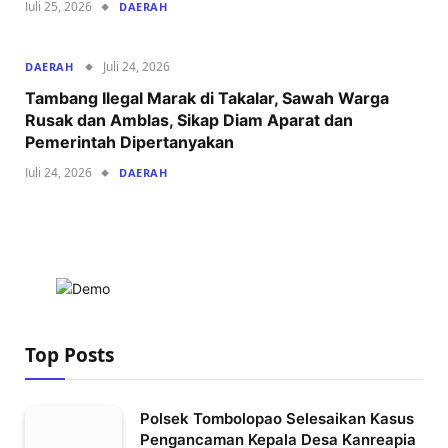
Juli 25, 2026
DAERAH
Juli 24, 2026
DAERAH
Tambang Ilegal Marak di Takalar, Sawah Warga
Rusak dan Amblas, Sikap Diam Aparat dan
Pemerintah Dipertanyakan
Juli 24, 2026
DAERAH
Top Posts
Polsek Tombolopao Selesaikan Kasus
Pengancaman Kepala Desa Kanreapia