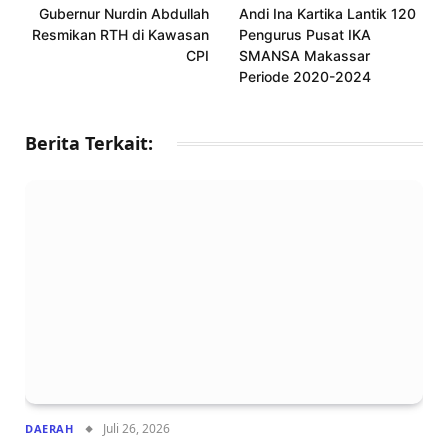
Gubernur Nurdin Abdullah
Andi Ina Kartika Lantik 120
Resmikan RTH di Kawasan
Pengurus Pusat IKA
CPI
SMANSA Makassar
Periode 2020-2024
Berita Terkait:
Juli 26, 2026
DAERAH