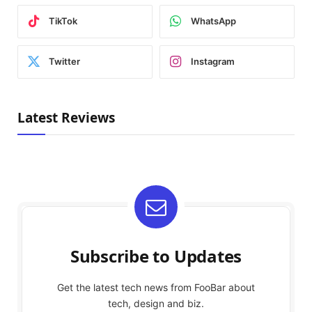
TikTok
WhatsApp
Twitter
Instagram
Latest Reviews
Subscribe to Updates
Get the latest tech news from FooBar about
tech, design and biz.