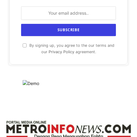
By signing up, you agree to the our terms and
our
Privacy Policy
agreement.