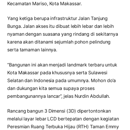
Kecamatan Mariso, Kota Makassar.
Yang ketiga berupa infrastruktur Jalan Tanjung
Bunga. Jalan akses itu dibuat lebih lebar dan lebih
nyaman dengan suasana yang rindang di sekitarnya
karena akan ditanami sejumlah pohon pelindung
serta tamaman lainnya.
“Bangunan ini akan menjadi landmark terbaru untuk
Kota Makassar pada khususnya serta Sulawesi
Selatan dan Indonesia pada umumnya. Mohon do’a
dan dukungan kita semua supaya proses
pembangunannya lancar”, jelas Nurdin Abdullah.
Rancang bangun 3 Dimensi (3D) dipertontonkan
melalui layar lebar LCD bertepatan dengan kegiatan
Peresmian Ruang Terbuka Hijau (RTH) Taman Emmy