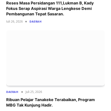
Reses Masa Persidangan 111,Lukman B, Kady
Fokus Serap Aspirasi Warga Lengkese Demi
Pembangunan Tepat Sasaran.
Juli 26, 2026
DAERAH
Juli 25, 2026
DAERAH
‍Ribuan Pelajar Tanakeke Terabaikan, Program
MBG Tak Kunjung Hadir.