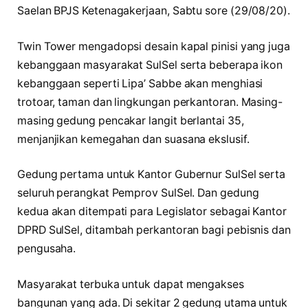
Saelan BPJS Ketenagakerjaan, Sabtu sore (29/08/20).
Twin Tower mengadopsi desain kapal pinisi yang juga
kebanggaan masyarakat SulSel serta beberapa ikon
kebanggaan seperti Lipa’ Sabbe akan menghiasi
trotoar, taman dan lingkungan perkantoran. Masing-
masing gedung pencakar langit berlantai 35,
menjanjikan kemegahan dan suasana ekslusif.
Gedung pertama untuk Kantor Gubernur SulSel serta
seluruh perangkat Pemprov SulSel. Dan gedung
kedua akan ditempati para Legislator sebagai Kantor
DPRD SulSel, ditambah perkantoran bagi pebisnis dan
pengusaha.
Masyarakat terbuka untuk dapat mengakses
bangunan yang ada. Di sekitar 2 gedung utama untuk