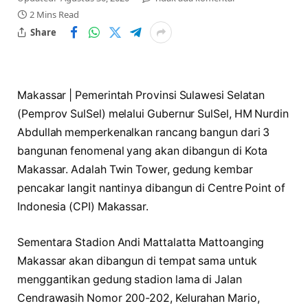
2 Mins Read
Share
Makassar | Pemerintah Provinsi Sulawesi Selatan
(Pemprov SulSel) melalui Gubernur SulSel, HM Nurdin
Abdullah memperkenalkan rancang bangun dari 3
bangunan fenomenal yang akan dibangun di Kota
Makassar. Adalah Twin Tower, gedung kembar
pencakar langit nantinya dibangun di Centre Point of
Indonesia (CPI) Makassar.
Sementara Stadion Andi Mattalatta Mattoanging
Makassar akan dibangun di tempat sama untuk
menggantikan gedung stadion lama di Jalan
Cendrawasih Nomor 200-202, Kelurahan Mario,