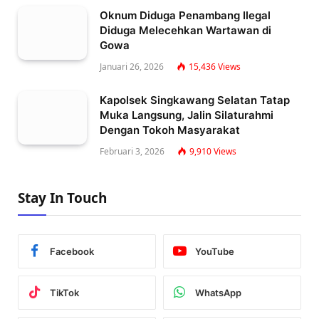
Oknum Diduga Penambang Ilegal
Diduga Melecehkan Wartawan di
Gowa
Januari 26, 2026
15,436
Views
Kapolsek Singkawang Selatan Tatap
Muka Langsung, Jalin Silaturahmi
Dengan Tokoh Masyarakat
Februari 3, 2026
9,910
Views
Stay In Touch
Facebook
YouTube
TikTok
WhatsApp