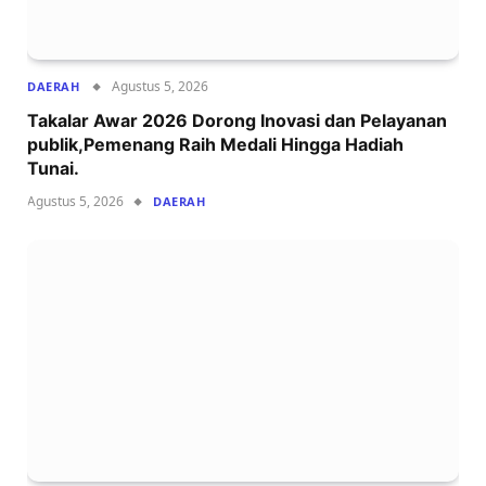
Agustus 5, 2026
DAERAH
Takalar Awar 2026 Dorong Inovasi dan Pelayanan
publik,Pemenang Raih Medali Hingga Hadiah
Tunai.
Agustus 5, 2026
DAERAH