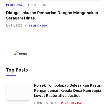
Juli 31, 2026
PEMERINTAH
Diduga Lakukan Pencurian Dengan Mengenakan
Seragam Dinas.
Juli 31, 2026
PEMERINTAH
Top Posts
Polsek Tombolopao Selesaikan Kasus
Pengancaman Kepala Desa Kanreapia
Lewat Restorative Justice
Februari 5, 2026
78,970
Views