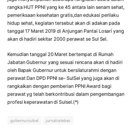
rangka HUT PPNI yang ke 45 antara lain senam sehat,
pemeriksaan kesehatan gratis,dan edukasi perilaku
hidup sehat, kegiatan tersebut akan di adakan pada
tanggal 17 Maret 2019 di Anjungan Pantai Losari yang
akan di hadiri sekitar 2000 perawat se Sul Sel.
Kemudian tanggal 20 Maret bertempat di Rumah
Jabatan Gubernur yang sesuai rencana akan di hadiri
oleh Bapak Gubernur untuk bersilaturahmi dengan
perawat Dan DPD PPNI se- SulSel yang juga akan di
rangkaikan dengan pemberian PPNI Award bagi
perawat yg telah berkontribusi dalam pengembangan
profesi keperawatan di Sulsel.(*)
gubernursulsel
jurnalcelebes