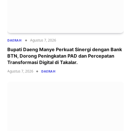
Agustus 7, 2026
DAERAH
Bupati Daeng Manye Perkuat Sinergi dengan Bank
BTN, Dorong Peningkatan PAD dan Percepatan
Transformasi Digital di Takalar.
Agustus 7, 2026
DAERAH