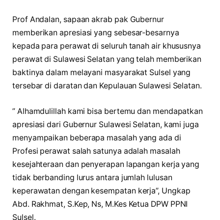
Prof Andalan, sapaan akrab pak Gubernur
memberikan apresiasi yang sebesar-besarnya
kepada para perawat di seluruh tanah air khususnya
perawat di Sulawesi Selatan yang telah memberikan
baktinya dalam melayani masyarakat Sulsel yang
tersebar di daratan dan Kepulauan Sulawesi Selatan.
” Alhamdulillah kami bisa bertemu dan mendapatkan
apresiasi dari Gubernur Sulawesi Selatan, kami juga
menyampaikan beberapa masalah yang ada di
Profesi perawat salah satunya adalah masalah
kesejahteraan dan penyerapan lapangan kerja yang
tidak berbanding lurus antara jumlah lulusan
keperawatan dengan kesempatan kerja”, Ungkap
Abd. Rakhmat, S.Kep, Ns, M.Kes Ketua DPW PPNI
Sulsel.