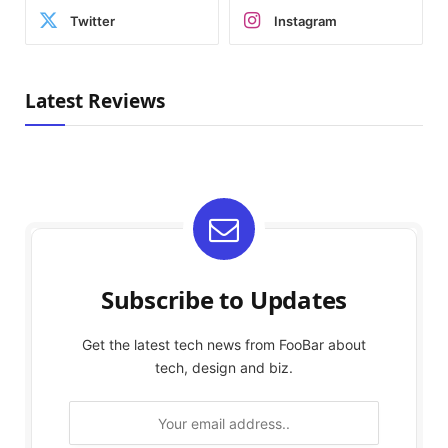
Twitter
Instagram
Latest Reviews
Subscribe to Updates
Get the latest tech news from FooBar about
tech, design and biz.