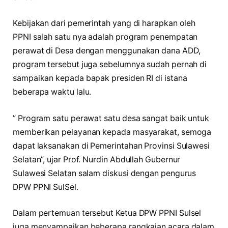
Kebijakan dari pemerintah yang di harapkan oleh
PPNI salah satu nya adalah program penempatan
perawat di Desa dengan menggunakan dana ADD,
program tersebut juga sebelumnya sudah pernah di
sampaikan kepada bapak presiden RI di istana
beberapa waktu lalu.
” Program satu perawat satu desa sangat baik untuk
memberikan pelayanan kepada masyarakat, semoga
dapat laksanakan di Pemerintahan Provinsi Sulawesi
Selatan”, ujar Prof. Nurdin Abdullah Gubernur
Sulawesi Selatan salam diskusi dengan pengurus
DPW PPNI SulSel.
Dalam pertemuan tersebut Ketua DPW PPNI Sulsel
juga menyampaikan beberapa rangkaian acara dalam