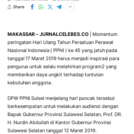
Share
MAKASSAR – JURNALCELEBES.CO
| Momentum
peringatan Hari Ulang Tahun Persatuan Perawat
Nasional Indonesia ( PPNI ) ke 45 yang jatuh pada
tanggal 17 Maret 2019 harus menjadi inspirasi para
pengurus untuk selalu melahirkan program2 yang
memberikan daya ungkit terhadap tuntutan
kebutuhan anggota.
DPW PPNI Sulsel menjelang hari puncak tersebut
berkesempatan untuk melakukan audiensi dengan
Bapak Gubernur Provinsi Sulawesi Selatan, Prof. DR.
H. Nurdin Abdullah di Kantor Gubernur Provinsi
Sulawesi Selatan tanggal 12 Maret 2019.