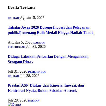
Berita Terkait:
Agustus 5, 2026
DAERAH
Takalar Awar 2026 Dorong Inovasi dan Pelayanan
publik,Pemenang Raih Medali Hingga Hadiah Tunai.
Agustus 5, 2026
DAERAH
Juli 31, 2026
PEMERINTAH
Diduga Lakukan Pencurian Dengan Mengenakan
Seragam Dinas.
Juli 31, 2026
PEMERINTAH
Juli 28, 2026
DAERAH
Prestasi ASN Diukur dari Kinerja, Inovasi, dan
Kontribusi Nyata, Bukan Sekadar Absensi.
Juli 28, 2026
DAERAH