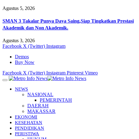
Agustus 5, 2026
SMAN 3 Takalar Punya Daya Saing,Siap Tingkatkan Prestasi
Akademik dan Non Akademik.
Agustus 3, 2026
Facebook
X (Twitter)
Instagram
Demos
Buy Now
Facebook
X (Twitter)
Instagram
Pinterest
Vimeo
NEWS
NASIONAL
PEMERINTAH
DAERAH
MAKASSAR
EKONOMI
KESEHATAN
PENDIDIKAN
PERISTIWA