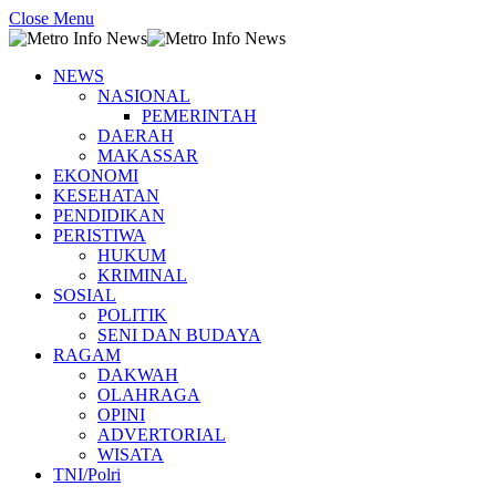
Close Menu
NEWS
NASIONAL
PEMERINTAH
DAERAH
MAKASSAR
EKONOMI
KESEHATAN
PENDIDIKAN
PERISTIWA
HUKUM
KRIMINAL
SOSIAL
POLITIK
SENI DAN BUDAYA
RAGAM
DAKWAH
OLAHRAGA
OPINI
ADVERTORIAL
WISATA
TNI/Polri