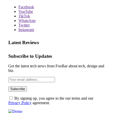
Facebook
YouTube
TikTok
WhatsApp
Twitter
Instagram
Latest Reviews
Subscribe to Updates
Get the latest tech news from FooBar about tech, design and
biz.
By signing up, you agree to the our terms and our
Privacy Policy
agreement.