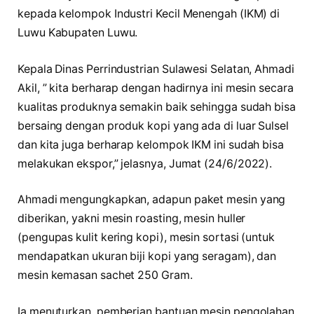
kepada kelompok Industri Kecil Menengah (IKM) di
Luwu Kabupaten Luwu.
Kepala Dinas Perrindustrian Sulawesi Selatan, Ahmadi
Akil, ” kita berharap dengan hadirnya ini mesin secara
kualitas produknya semakin baik sehingga sudah bisa
bersaing dengan produk kopi yang ada di luar Sulsel
dan kita juga berharap kelompok IKM ini sudah bisa
melakukan ekspor,” jelasnya, Jumat (24/6/2022).
Ahmadi mengungkapkan, adapun paket mesin yang
diberikan, yakni mesin roasting, mesin huller
(pengupas kulit kering kopi), mesin sortasi (untuk
mendapatkan ukuran biji kopi yang seragam), dan
mesin kemasan sachet 250 Gram.
Ia menuturkan, pemberian bantuan mesin pengolahan