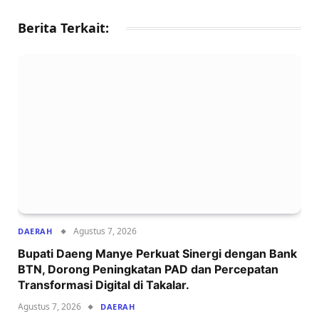
Berita Terkait:
Agustus 7, 2026
DAERAH
Bupati Daeng Manye Perkuat Sinergi dengan Bank
BTN, Dorong Peningkatan PAD dan Percepatan
Transformasi Digital di Takalar.
Agustus 7, 2026
DAERAH