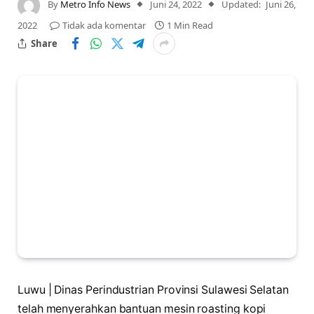
By
Metro Info News
Juni 24, 2022
Updated:
Juni 26,
2022
Tidak ada komentar
1 Min Read
Share
Luwu | Dinas Perindustrian Provinsi Sulawesi Selatan
telah menyerahkan bantuan mesin roasting kopi