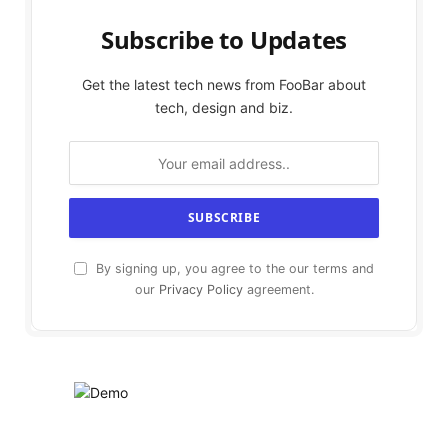
Subscribe to Updates
Get the latest tech news from FooBar about
tech, design and biz.
By signing up, you agree to the our terms and
our
Privacy Policy
agreement.