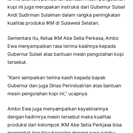
kopi ini juga merupakan instruksi dari Gubernur Sulsel
Andi Sudirman Sulaiman dalam rangka peningkatan
kualitas produksi IKM di Sulawesi Selatan.
Sementara itu, Ketua IKM Abe Setia Perkasa, Ambo
Ewa menyampaikan rasa terima kasihnya kepada
Gubernur Sulsel atas bantuan mesin pengolahan kopi
tersebut.
“Kami sampaikan terima kasih kepada bapak
Gubernur dan juga Dinas Perindustrian atas bantuan
mesin pengolahan kopi ini,” ucapnya.
Ambo Ewa juga menyampaikan keyakinannya
dengan hadirnrya mesin tersebut maka kualitas
produksi dari kelompok IKM Abe Setia Perkjasa bisa
meningkat dan bisa bersaing dengan para pelaku