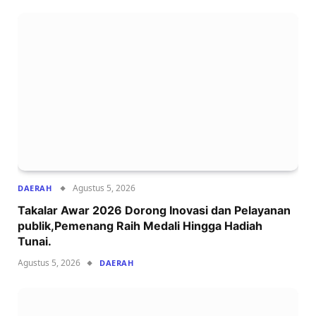
Agustus 5, 2026
DAERAH
Takalar Awar 2026 Dorong Inovasi dan Pelayanan
publik,Pemenang Raih Medali Hingga Hadiah
Tunai.
Agustus 5, 2026
DAERAH