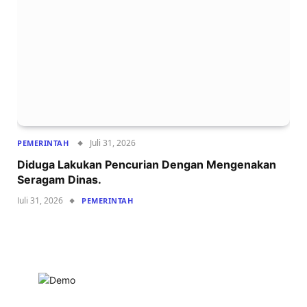
Juli 31, 2026
PEMERINTAH
Diduga Lakukan Pencurian Dengan Mengenakan
Seragam Dinas.
Juli 31, 2026
PEMERINTAH