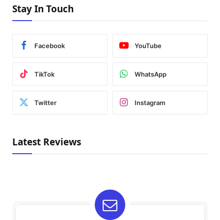
Stay In Touch
Facebook
YouTube
TikTok
WhatsApp
Twitter
Instagram
Latest Reviews