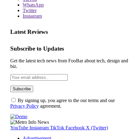
WhatsApp
Twitter
Instagram
Latest Reviews
Subscribe to Updates
Get the latest tech news from FooBar about tech, design and
biz.
By signing up, you agree to the our terms and our
Privacy Policy
agreement.
YouTube
Instagram
TikTok
Facebook
X (Twitter)
Advertisement