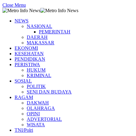
Close Menu
NEWS
NASIONAL
PEMERINTAH
DAERAH
MAKASSAR
EKONOMI
KESEHATAN
PENDIDIKAN
PERISTIWA
HUKUM
KRIMINAL
SOSIAL
POLITIK
SENI DAN BUDAYA
RAGAM
DAKWAH
OLAHRAGA
OPINI
ADVERTORIAL
WISATA
TNI/Polri