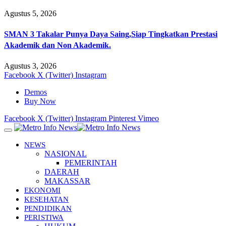
Agustus 5, 2026
SMAN 3 Takalar Punya Daya Saing,Siap Tingkatkan Prestasi
Akademik dan Non Akademik.
Agustus 3, 2026
Facebook
X (Twitter)
Instagram
Demos
Buy Now
Facebook
X (Twitter)
Instagram
Pinterest
Vimeo
NEWS
NASIONAL
PEMERINTAH
DAERAH
MAKASSAR
EKONOMI
KESEHATAN
PENDIDIKAN
PERISTIWA