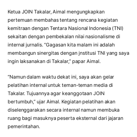
Ketua JOIN Takalar, Aimal mengungkapkan
pertemuan membahas tentang rencana kegiatan
kemitraan dengan Tentara Nasional Indonesia (TNI)
sekaitan dengan pembekalan nilai nasionalisme di
internal jurnalis. “Gagasan kita malam ini adalah
membangun sinergitas dengan jnstitusi TNI yang saya
ingin laksanakan di Takalar,” papar Aimal.
“Namun dalam waktu dekat ini, saya akan gelar
pelatihan internal untuk teman-teman media di
Takalar. Tujuannya agar keanggotaan JOIN
bertumbuh,” ujar Aimal. Kegiatan pelatihan akan
diselenggarakan secara internal namun membuka
ruang bagi masuknya peserta eksternal dari jajaran
pemerintahan.