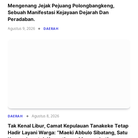
Mengenang Jejak Pejuang Polongbangkeng,
Sebuah Manifestasi Kejayaan Dejarah Dan
Peradaban.
Agustus 9, 2026
DAERAH
Agustus 8, 2026
DAERAH
Tak Kenal Libur, Camat Kepulauan Tanakeke Tetap
Hadir Layani Warga: “Maeki Abbulo Sibatang, Satu