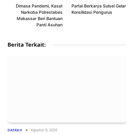
Dimasa Pandemi, Kasat
Partai Berkarya Sulsel Gelar
Narkoba Polrestabes
Konsilidasi Pengurus
Makassar Beri Bantuan
Panti Asuhan
Berita Terkait:
Agustus 9, 2026
DAERAH