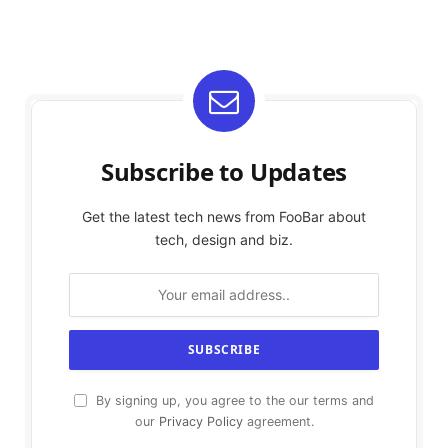
Subscribe to Updates
Get the latest tech news from FooBar about
tech, design and biz.
By signing up, you agree to the our terms and
our
Privacy Policy
agreement.