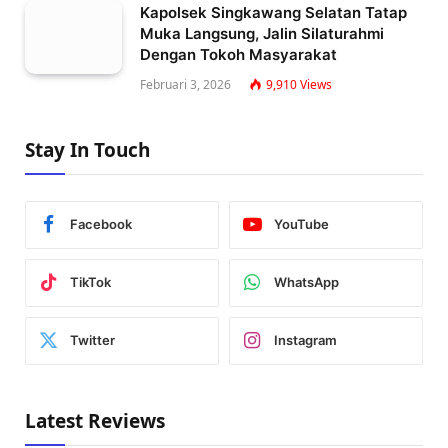
Kapolsek Singkawang Selatan Tatap
Muka Langsung, Jalin Silaturahmi
Dengan Tokoh Masyarakat
Februari 3, 2026
9,910
Views
Stay In Touch
Facebook
YouTube
TikTok
WhatsApp
Twitter
Instagram
Latest Reviews