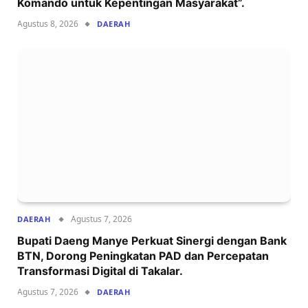
Komando untuk Kepentingan Masyarakat”.
Agustus 8, 2026
DAERAH
Agustus 7, 2026
DAERAH
Bupati Daeng Manye Perkuat Sinergi dengan Bank
BTN, Dorong Peningkatan PAD dan Percepatan
Transformasi Digital di Takalar.
Agustus 7, 2026
DAERAH