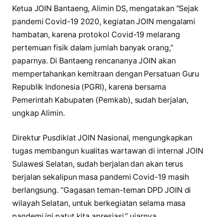
Ketua JOIN Bantaeng, Alimin DS, mengatakan “Sejak
pandemi Covid-19 2020, kegiatan JOIN mengalami
hambatan, karena protokol Covid-19 melarang
pertemuan fisik dalam jumlah banyak orang,”
paparnya. Di Bantaeng rencananya JOIN akan
mempertahankan kemitraan dengan Persatuan Guru
Republik Indonesia (PGRI), karena bersama
Pemerintah Kabupaten (Pemkab), sudah berjalan,
ungkap Alimin.
Direktur Pusdiklat JOIN Nasional, mengungkapkan
tugas membangun kualitas wartawan di internal JOIN
Sulawesi Selatan, sudah berjalan dan akan terus
berjalan sekalipun masa pandemi Covid-19 masih
berlangsung. “Gagasan teman-teman DPD JOIN di
wilayah Selatan, untuk berkegiatan selama masa
pandemi ini patut kita apresiasi,” ujarnya.