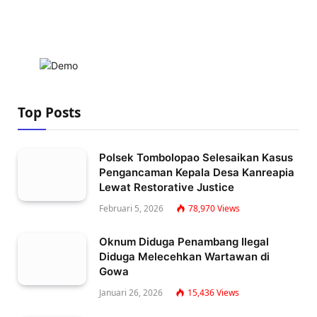
Top Posts
Polsek Tombolopao Selesaikan Kasus
Pengancaman Kepala Desa Kanreapia
Lewat Restorative Justice
Februari 5, 2026
78,970
Views
Oknum Diduga Penambang Ilegal
Diduga Melecehkan Wartawan di
Gowa
Januari 26, 2026
15,436
Views