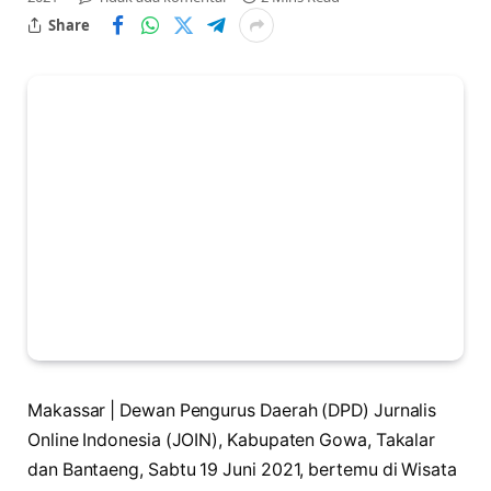
Share
Makassar | Dewan Pengurus Daerah (DPD) Jurnalis
Online Indonesia (JOIN), Kabupaten Gowa, Takalar
dan Bantaeng, Sabtu 19 Juni 2021, bertemu di Wisata