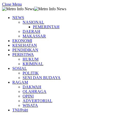
Close Menu
NEWS
NASIONAL
PEMERINTAH
DAERAH
MAKASSAR
EKONOMI
KESEHATAN
PENDIDIKAN
PERISTIWA
HUKUM
KRIMINAL
SOSIAL
POLITIK
SENI DAN BUDAYA
RAGAM
DAKWAH
OLAHRAGA
OPINI
ADVERTORIAL
WISATA
TNI/Polri