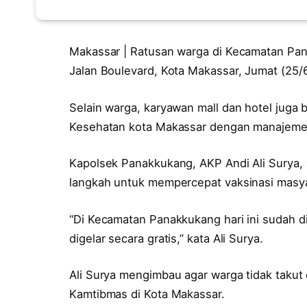
Makassar | Ratusan warga di Kecamatan Pana
Jalan Boulevard, Kota Makassar, Jumat (25/
Selain warga, karyawan mall dan hotel juga 
Kesehatan kota Makassar dengan manajeme
Kapolsek Panakkukang, AKP Andi Ali Surya,
langkah untuk mempercepat vaksinasi masya
“Di Kecamatan Panakkukang hari ini sudah d
digelar secara gratis,” kata Ali Surya.
Ali Surya mengimbau agar warga tidak takut
Kamtibmas di Kota Makassar.