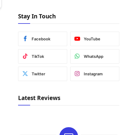
Stay In Touch
Facebook
YouTube
TikTok
WhatsApp
Twitter
Instagram
Latest Reviews