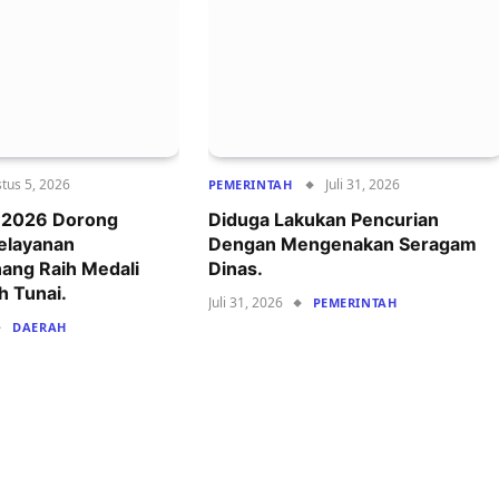
tus 5, 2026
Juli 31, 2026
PEMERINTAH
r 2026 Dorong
Diduga Lakukan Pencurian
Pelayanan
Dengan Mengenakan Seragam
ang Raih Medali
Dinas.
h Tunai.
Juli 31, 2026
PEMERINTAH
DAERAH