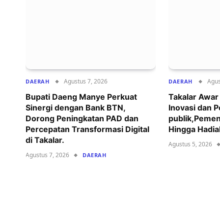
Agustus 7, 2026
Agus
DAERAH
DAERAH
Bupati Daeng Manye Perkuat
Takalar Awa
Sinergi dengan Bank BTN,
Inovasi dan 
Dorong Peningkatan PAD dan
publik,Pemen
Percepatan Transformasi Digital
Hingga Hadia
di Takalar.
Agustus 5, 2026
Agustus 7, 2026
DAERAH