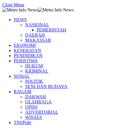
Close Menu
NEWS
NASIONAL
PEMERINTAH
DAERAH
MAKASSAR
EKONOMI
KESEHATAN
PENDIDIKAN
PERISTIWA
HUKUM
KRIMINAL
SOSIAL
POLITIK
SENI DAN BUDAYA
RAGAM
DAKWAH
OLAHRAGA
OPINI
ADVERTORIAL
WISATA
TNI/Polri