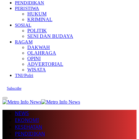
PENDIDIKAN
PERISTIWA
HUKUM
KRIMINAL
SOSIAL
POLITIK
SENI DAN BUDAYA
RAGAM
DAKWAH
OLAHRAGA
OPINI
ADVERTORIAL
WISATA
TNI/Polri
Subscribe
NEWS
EKONOMI
KESEHATAN
PENDIDIKAN