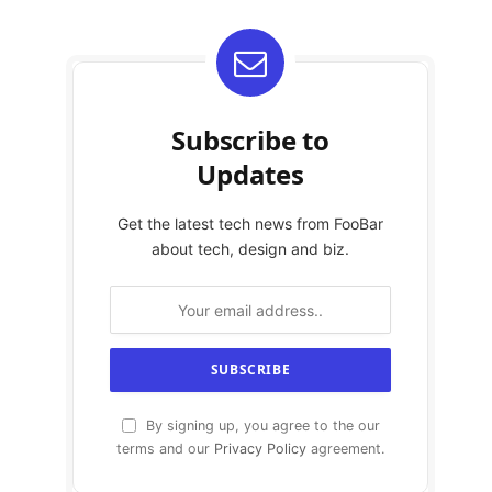
Subscribe to
Updates
Get the latest tech news from FooBar
about tech, design and biz.
By signing up, you agree to the our
terms and our
Privacy Policy
agreement.