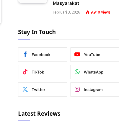
Masyarakat
Februari 3, 2026
9,910
Views
Stay In Touch
Facebook
YouTube
TikTok
WhatsApp
Twitter
Instagram
Latest Reviews