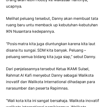
ucapnya.
Melihat peluang tersebut, Danny akan membuat tata
ruang baru untu memback up kebutuhan-kebutuhan
IKN Nusantara kedepannya.
“Posis matra kita juga diuntungkan karena kita laut
disana itu sungai. SDM kita banyak. Peluang –
peluang semua bidang kita juga siap,” sebut Danny.
Dari penjelasannya tersebut Ketua IKAMI Sulsel,
Rahmat Al Kafi menyebut Danny sebagai Walikota
inovatif dan Walikota International dihadapan para
narasumber dan peserta Rapimnas.
“Wali kota kita ini sangat bersahaja. Walikota inovatif