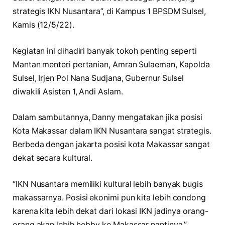
strategis IKN Nusantara”, di Kampus 1 BPSDM Sulsel,
Kamis (12/5/22).
Kegiatan ini dihadiri banyak tokoh penting seperti
Mantan menteri pertanian, Amran Sulaeman, Kapolda
Sulsel, Irjen Pol Nana Sudjana, Gubernur Sulsel
diwakili Asisten 1, Andi Aslam.
Dalam sambutannya, Danny mengatakan jika posisi
Kota Makassar dalam IKN Nusantara sangat strategis.
Berbeda dengan jakarta posisi kota Makassar sangat
dekat secara kultural.
“IKN Nusantara memiliki kultural lebih banyak bugis
makassarnya. Posisi ekonimi pun kita lebih condong
karena kita lebih dekat dari lokasi IKN jadinya orang-
orang akan lebih hobby ke Makassar nantinya,”