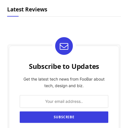
Latest Reviews
Subscribe to Updates
Get the latest tech news from FooBar about
tech, design and biz.