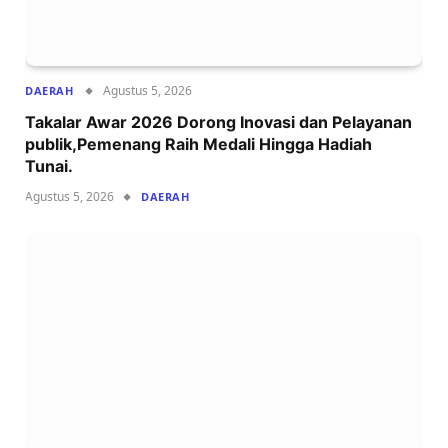
Agustus 5, 2026
DAERAH
Takalar Awar 2026 Dorong Inovasi dan Pelayanan
publik,Pemenang Raih Medali Hingga Hadiah
Tunai.
Agustus 5, 2026
DAERAH