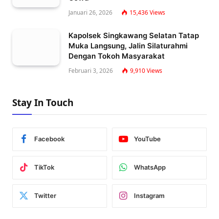
Januari 26, 2026
15,436
Views
Kapolsek Singkawang Selatan Tatap
Muka Langsung, Jalin Silaturahmi
Dengan Tokoh Masyarakat
Februari 3, 2026
9,910
Views
Stay In Touch
Facebook
YouTube
TikTok
WhatsApp
Twitter
Instagram