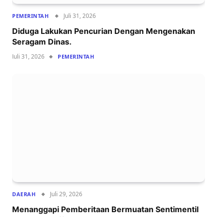
Juli 31, 2026
PEMERINTAH
Diduga Lakukan Pencurian Dengan Mengenakan
Seragam Dinas.
Juli 31, 2026
PEMERINTAH
Juli 29, 2026
DAERAH
Menanggapi Pemberitaan Bermuatan Sentimentil