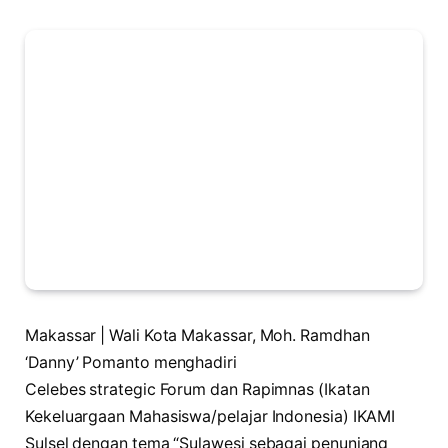
Makassar | Wali Kota Makassar, Moh. Ramdhan
‘Danny’ Pomanto menghadiri
Celebes strategic Forum dan Rapimnas (Ikatan
Kekeluargaan Mahasiswa/pelajar Indonesia) IKAMI
Sulsel dengan tema “Sulawesi sebagai penunjang