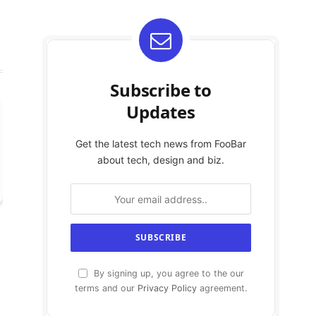
Subscribe to
Updates
Get the latest tech news from FooBar
about tech, design and biz.
By signing up, you agree to the our
terms and our
Privacy Policy
agreement.