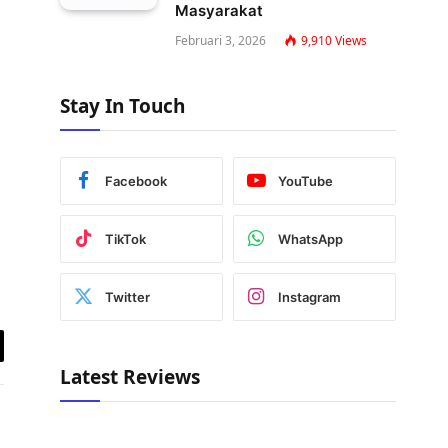
Masyarakat
Februari 3, 2026
9,910
Views
Stay In Touch
Facebook
YouTube
TikTok
WhatsApp
Twitter
Instagram
y
Latest Reviews
k