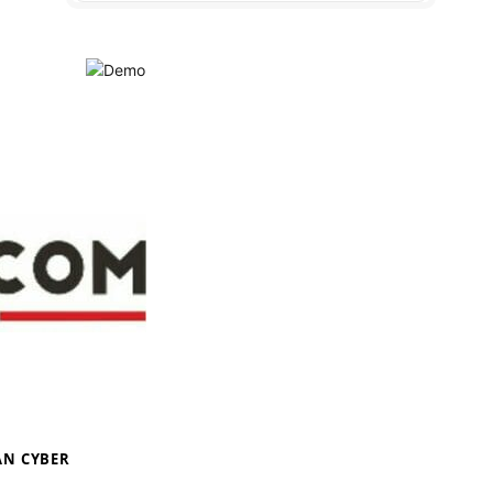
N CYBER