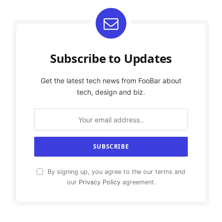
Subscribe to Updates
Get the latest tech news from FooBar about
tech, design and biz.
By signing up, you agree to the our terms and
our
Privacy Policy
agreement.