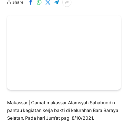
Share
Makassar | Camat makassar Alamsyah Sahabuddin
pantau kegiatan kerja bakti di kelurahan Bara Baraya
Selatan. Pada hari Jum’at pagi 8/10/2021.