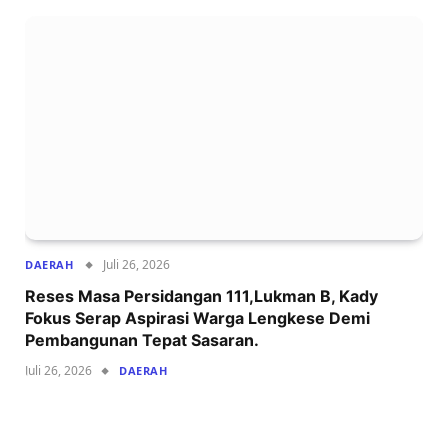
Juli 26, 2026
DAERAH
Reses Masa Persidangan 111,Lukman B, Kady
Fokus Serap Aspirasi Warga Lengkese Demi
Pembangunan Tepat Sasaran.
Juli 26, 2026
DAERAH