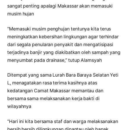
sangat penting apalagi Makassar akan memasuki
musim hujan
“Memasuki musim penghujan tentunya kita terus
meningkatkan kebersihan lingkungan agar terhindar
dari segala penularan penyakit dan mengatisipasi
terjadinya banjir yang diakibatkan oleh sampah yang
menyumbat pada drainase,” tutup Alamsyah
Ditempat yang sama Lurah Bara Baraya Selatan Yeti
L, menagatakan rasa terima kasihnya atas
kedatangan Camat Makassar memantau dan
bersama sama melaksanakan kerja bakti di
wilayahnya
“Hari ini kita bersama staf dan warga melaksanakan
bersih bersih dilingkungan dipantau oleh bapak