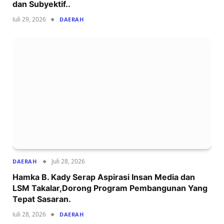
dan Subyektif..
Juli 29, 2026
DAERAH
Juli 28, 2026
DAERAH
Hamka B. Kady Serap Aspirasi Insan Media dan
LSM Takalar,Dorong Program Pembangunan Yang
Tepat Sasaran.
Juli 28, 2026
DAERAH