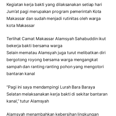
Kegiatan kerja bakti yang dilaksanakan setiap hari
Jum’at pagi merupakan program pemerintah Kota
Makassar dan sudah menjadi rutinitas oleh warga
kota Makassar
Terlihat Camat Makassar Alamsyah Sahabuddin ikut
bekerja bakti bersama warga
Selain mematau Alamsyah juga turut melibatkan diri
bergotong royong bersama warga mengangkat
sampah dan ranting ranting pohon yang mengotori
bantaran kanal
“Pagi ini saya mendampingi Lurah Bara Baraya
Selatan melaksanakan kerja bakti di sekitar bantaran
kanal,” tutur Alamsyah
Alamsyah menambahkan kebersihan lingkungan