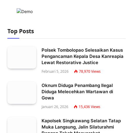
Top Posts
Polsek Tombolopao Selesaikan Kasus
Pengancaman Kepala Desa Kanreapia
Lewat Restorative Justice
Februari 5, 2026
78,970
Views
Oknum Diduga Penambang Ilegal
Diduga Melecehkan Wartawan di
Gowa
Januari 26, 2026
15,436
Views
Kapolsek Singkawang Selatan Tatap
Muka Langsung, Jalin Silaturahmi