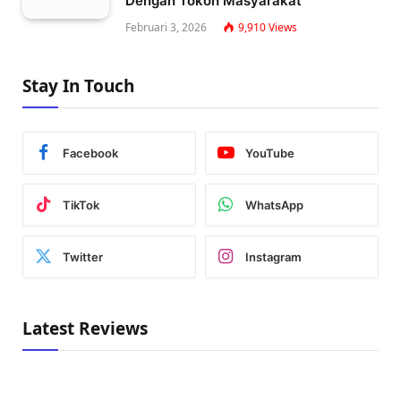
Dengan Tokoh Masyarakat
Februari 3, 2026
9,910
Views
Stay In Touch
Facebook
YouTube
TikTok
WhatsApp
Twitter
Instagram
Latest Reviews