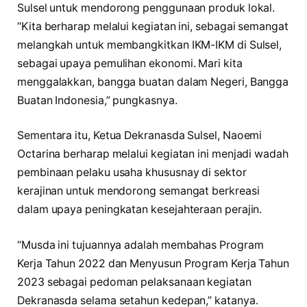
Sulsel untuk mendorong penggunaan produk lokal.
“Kita berharap melalui kegiatan ini, sebagai semangat
melangkah untuk membangkitkan IKM-IKM di Sulsel,
sebagai upaya pemulihan ekonomi. Mari kita
menggalakkan, bangga buatan dalam Negeri, Bangga
Buatan Indonesia,” pungkasnya.
Sementara itu, Ketua Dekranasda Sulsel, Naoemi
Octarina berharap melalui kegiatan ini menjadi wadah
pembinaan pelaku usaha khususnay di sektor
kerajinan untuk mendorong semangat berkreasi
dalam upaya peningkatan kesejahteraan perajin.
“Musda ini tujuannya adalah membahas Program
Kerja Tahun 2022 dan Menyusun Program Kerja Tahun
2023 sebagai pedoman pelaksanaan kegiatan
Dekranasda selama setahun kedepan,” katanya.