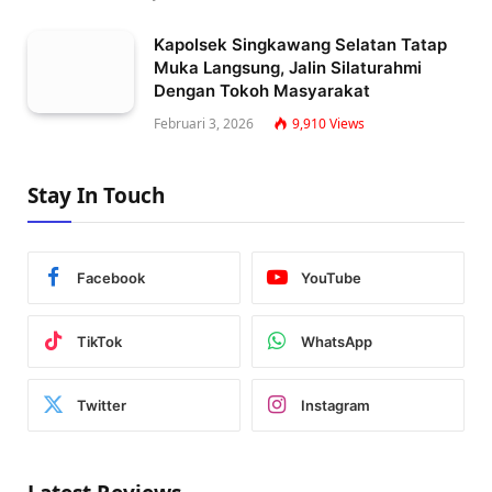
Kapolsek Singkawang Selatan Tatap
Muka Langsung, Jalin Silaturahmi
Dengan Tokoh Masyarakat
Februari 3, 2026
9,910
Views
Stay In Touch
Facebook
YouTube
TikTok
WhatsApp
Twitter
Instagram