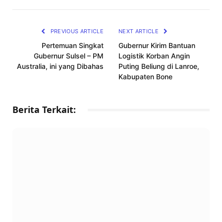
Link
PREVIOUS ARTICLE
NEXT ARTICLE
Pertemuan Singkat
Gubernur Kirim Bantuan
Gubernur Sulsel – PM
Logistik Korban Angin
Australia, ini yang Dibahas
Puting Beliung di Lanroe,
Kabupaten Bone
Berita Terkait: