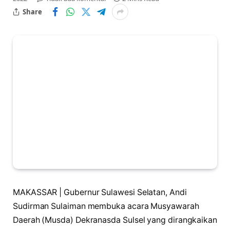
Share
MAKASSAR | Gubernur Sulawesi Selatan, Andi
Sudirman Sulaiman membuka acara Musyawarah
Daerah (Musda) Dekranasda Sulsel yang dirangkaikan