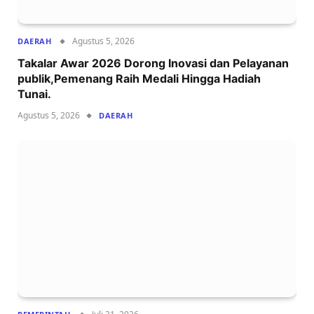
Agustus 5, 2026
DAERAH
Takalar Awar 2026 Dorong Inovasi dan Pelayanan
publik,Pemenang Raih Medali Hingga Hadiah
Tunai.
Agustus 5, 2026
DAERAH