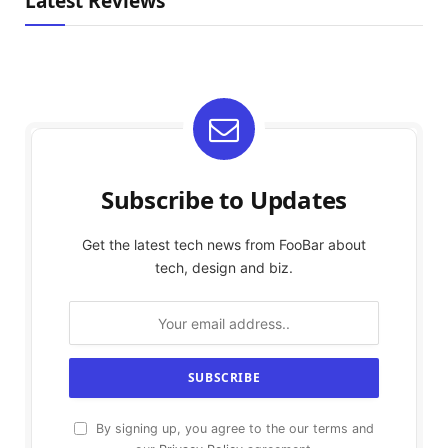
Latest Reviews
Subscribe to Updates
Get the latest tech news from FooBar about
tech, design and biz.
By signing up, you agree to the our terms and