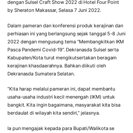
dengan Sulsel Craft Show 2022 di Hotel Four Point
by Sheraton Makassar, Selasa 7 Juni 2022.
Dalam pameran dan konferensi produk kerajinan dan
perhiasan ini yang berlangsung sejak tanggal 5-8 Juni
2022 dengan mengusung tema “Membangkitkan IKM
Pasca Pandemi Covid-19”. Dekranasda Sulsel serta
Kabupaten/Kota turut mengikutsertakan beragam
kerajinan khasdaerahnya. Bahkan diikuti oleh
Dekranasda Sumatera Selatan.
“Kita harap melalui pameran ini, dapat membantu
usaha-usaha industri kecil menengah (IKM) untuk
bangkit. Kita ingin bagaimana, masyarakat kita bisa
berdaulat di wilayah kita sendiri,” jelasnya.
Ia pun mengajak kepada para Bupati/Walikota se