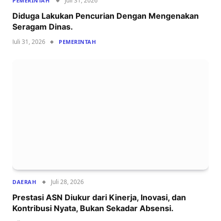
Juli 31, 2026
PEMERINTAH
Diduga Lakukan Pencurian Dengan Mengenakan
Seragam Dinas.
Juli 31, 2026
PEMERINTAH
Juli 28, 2026
DAERAH
Prestasi ASN Diukur dari Kinerja, Inovasi, dan
Kontribusi Nyata, Bukan Sekadar Absensi.