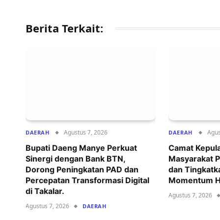
Berita Terkait:
Agustus 7, 2026
Agus
DAERAH
DAERAH
Bupati Daeng Manye Perkuat
Camat Kepul
Sinergi dengan Bank BTN,
Masyarakat P
Dorong Peningkatan PAD dan
dan Tingkatk
Percepatan Transformasi Digital
Momentum HU
di Takalar.
Agustus 7, 2026
Agustus 7, 2026
DAERAH