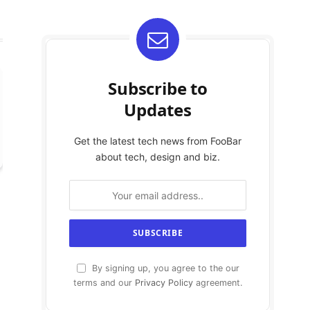
Subscribe to
Updates
Get the latest tech news from FooBar
about tech, design and biz.
By signing up, you agree to the our
terms and our
Privacy Policy
agreement.