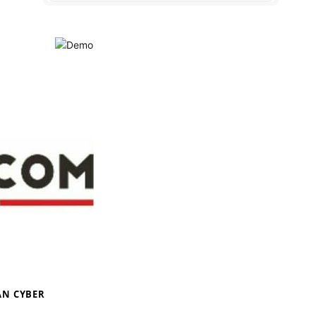
N CYBER