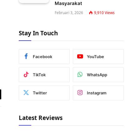
Masyarakat
Februari 3, 2026
9,910
Views
Stay In Touch
Facebook
YouTube
TikTok
WhatsApp
Twitter
Instagram
y
k
Latest Reviews