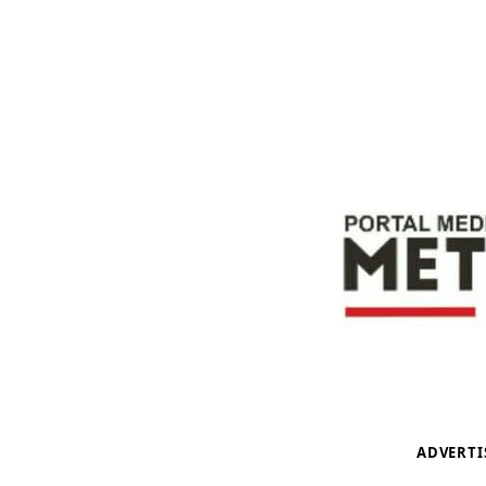
ADVERT