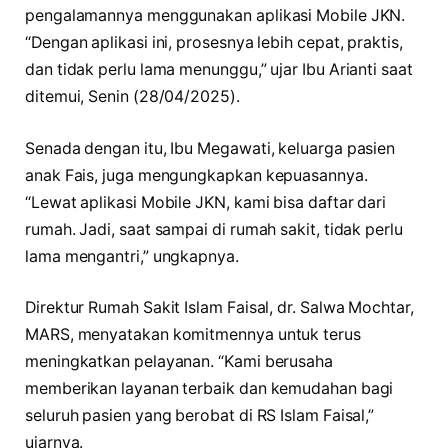
pengalamannya menggunakan aplikasi Mobile JKN.
“Dengan aplikasi ini, prosesnya lebih cepat, praktis,
dan tidak perlu lama menunggu,” ujar Ibu Arianti saat
ditemui, Senin (28/04/2025).
Senada dengan itu, Ibu Megawati, keluarga pasien
anak Fais, juga mengungkapkan kepuasannya.
“Lewat aplikasi Mobile JKN, kami bisa daftar dari
rumah. Jadi, saat sampai di rumah sakit, tidak perlu
lama mengantri,” ungkapnya.
Direktur Rumah Sakit Islam Faisal, dr. Salwa Mochtar,
MARS, menyatakan komitmennya untuk terus
meningkatkan pelayanan. “Kami berusaha
memberikan layanan terbaik dan kemudahan bagi
seluruh pasien yang berobat di RS Islam Faisal,”
ujarnya.