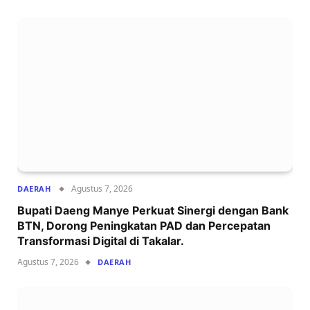
Agustus 7, 2026
DAERAH
Bupati Daeng Manye Perkuat Sinergi dengan Bank
BTN, Dorong Peningkatan PAD dan Percepatan
Transformasi Digital di Takalar.
Agustus 7, 2026
DAERAH