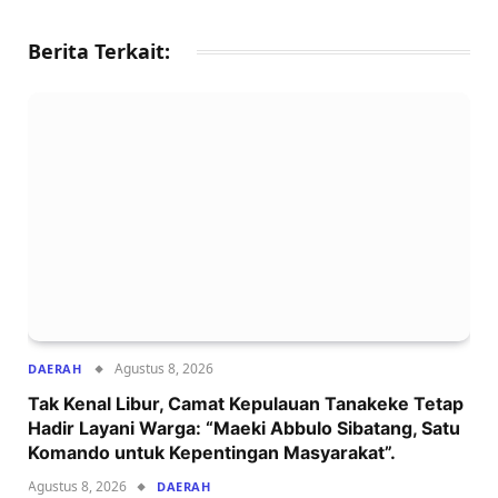
Berita Terkait:
Agustus 8, 2026
DAERAH
Tak Kenal Libur, Camat Kepulauan Tanakeke Tetap
Hadir Layani Warga: “Maeki Abbulo Sibatang, Satu
Komando untuk Kepentingan Masyarakat”.
Agustus 8, 2026
DAERAH