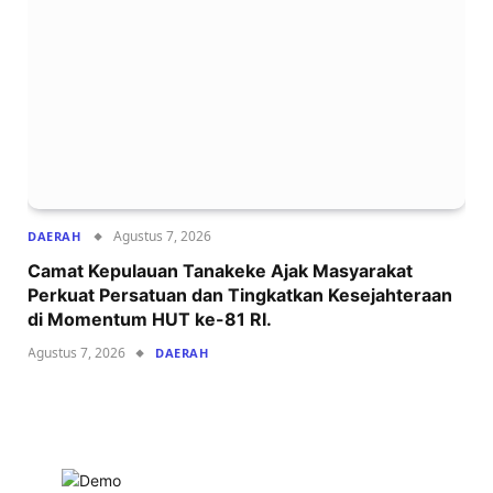
Agustus 7, 2026
DAERAH
Camat Kepulauan Tanakeke Ajak Masyarakat
Perkuat Persatuan dan Tingkatkan Kesejahteraan
di Momentum HUT ke-81 RI.
Agustus 7, 2026
DAERAH