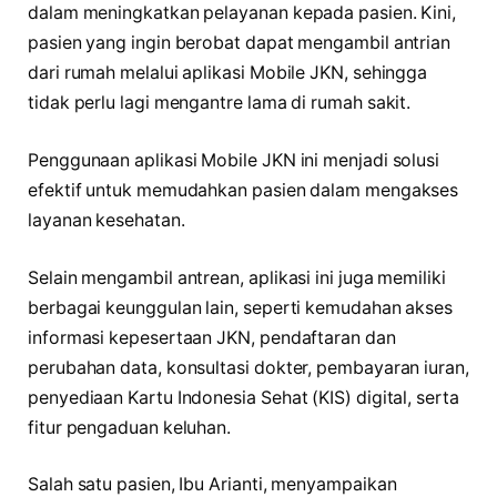
dalam meningkatkan pelayanan kepada pasien. Kini,
pasien yang ingin berobat dapat mengambil antrian
dari rumah melalui aplikasi Mobile JKN, sehingga
tidak perlu lagi mengantre lama di rumah sakit.
Penggunaan aplikasi Mobile JKN ini menjadi solusi
efektif untuk memudahkan pasien dalam mengakses
layanan kesehatan.
Selain mengambil antrean, aplikasi ini juga memiliki
berbagai keunggulan lain, seperti kemudahan akses
informasi kepesertaan JKN, pendaftaran dan
perubahan data, konsultasi dokter, pembayaran iuran,
penyediaan Kartu Indonesia Sehat (KIS) digital, serta
fitur pengaduan keluhan.
Salah satu pasien, Ibu Arianti, menyampaikan