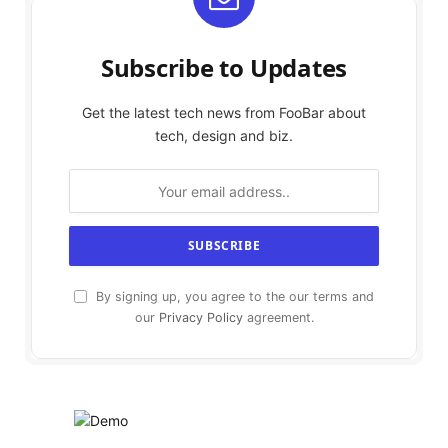
Subscribe to Updates
Get the latest tech news from FooBar about
tech, design and biz.
By signing up, you agree to the our terms and
our
Privacy Policy
agreement.