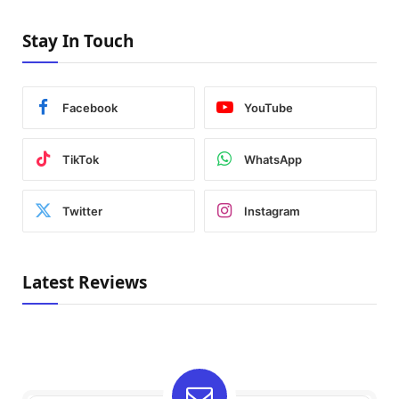
Stay In Touch
Facebook
YouTube
TikTok
WhatsApp
Twitter
Instagram
Latest Reviews