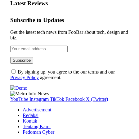
Latest Reviews
Subscribe to Updates
Get the latest tech news from FooBar about tech, design and
biz.
By signing up, you agree to the our terms and our
Privacy Policy
agreement.
YouTube
Instagram
TikTok
Facebook
X (Twitter)
Advertisement
Redaksi
Kontak
Tentang Kami
Pedoman Cyber