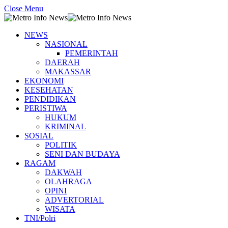
Close Menu
NEWS
NASIONAL
PEMERINTAH
DAERAH
MAKASSAR
EKONOMI
KESEHATAN
PENDIDIKAN
PERISTIWA
HUKUM
KRIMINAL
SOSIAL
POLITIK
SENI DAN BUDAYA
RAGAM
DAKWAH
OLAHRAGA
OPINI
ADVERTORIAL
WISATA
TNI/Polri