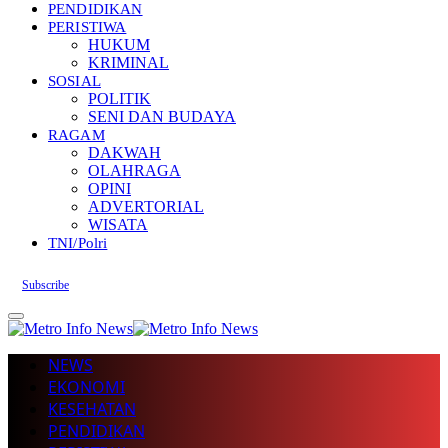
PENDIDIKAN
PERISTIWA
HUKUM
KRIMINAL
SOSIAL
POLITIK
SENI DAN BUDAYA
RAGAM
DAKWAH
OLAHRAGA
OPINI
ADVERTORIAL
WISATA
TNI/Polri
Subscribe
NEWS
EKONOMI
KESEHATAN
PENDIDIKAN