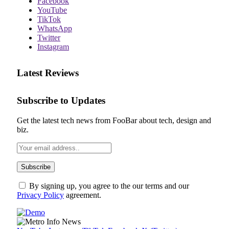
Facebook
YouTube
TikTok
WhatsApp
Twitter
Instagram
Latest Reviews
Subscribe to Updates
Get the latest tech news from FooBar about tech, design and
biz.
By signing up, you agree to the our terms and our
Privacy Policy
agreement.