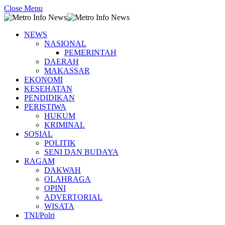
Close Menu
NEWS
NASIONAL
PEMERINTAH
DAERAH
MAKASSAR
EKONOMI
KESEHATAN
PENDIDIKAN
PERISTIWA
HUKUM
KRIMINAL
SOSIAL
POLITIK
SENI DAN BUDAYA
RAGAM
DAKWAH
OLAHRAGA
OPINI
ADVERTORIAL
WISATA
TNI/Polri