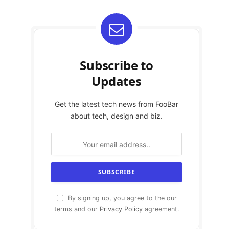
Subscribe to
Updates
Get the latest tech news from FooBar
about tech, design and biz.
By signing up, you agree to the our
terms and our
Privacy Policy
agreement.