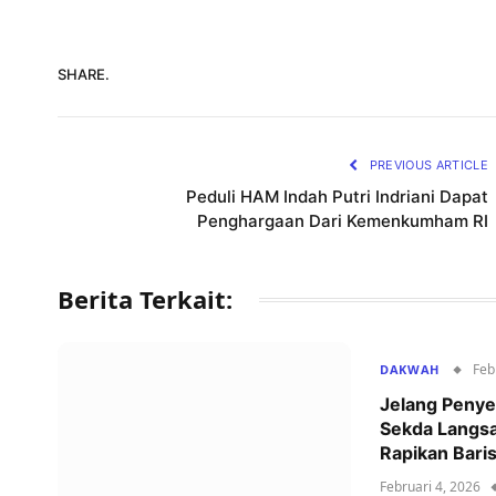
SHARE.
PREVIOUS ARTICLE
Peduli HAM Indah Putri Indriani Dapat
Penghargaan Dari Kemenkumham RI
Berita Terkait:
Feb
DAKWAH
Jelang Penye
Sekda Langs
Rapikan Bari
Februari 4, 2026