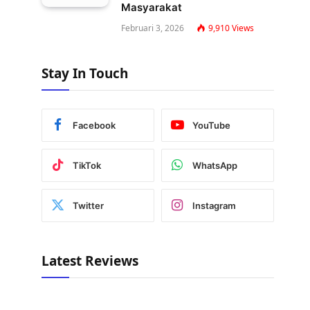
Masyarakat
Februari 3, 2026
9,910
Views
Stay In Touch
Facebook
YouTube
TikTok
WhatsApp
Twitter
Instagram
Latest Reviews