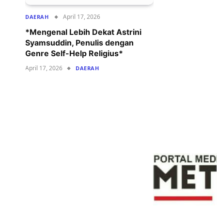
April 17, 2026
DAERAH
*Mengenal Lebih Dekat Astrini
Syamsuddin, Penulis dengan
Genre Self-Help Religius*
April 17, 2026
DAERAH