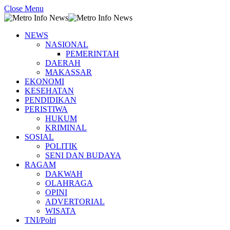
Close Menu
NEWS
NASIONAL
PEMERINTAH
DAERAH
MAKASSAR
EKONOMI
KESEHATAN
PENDIDIKAN
PERISTIWA
HUKUM
KRIMINAL
SOSIAL
POLITIK
SENI DAN BUDAYA
RAGAM
DAKWAH
OLAHRAGA
OPINI
ADVERTORIAL
WISATA
TNI/Polri