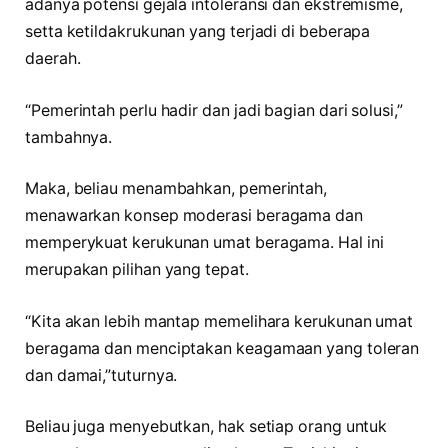
adanya potensi gejala intoleransi dan ekstremisme,
setta ketildakrukunan yang terjadi di beberapa
daerah.
“Pemerintah perlu hadir dan jadi bagian dari solusi,”
tambahnya.
Maka, beliau menambahkan, pemerintah,
menawarkan konsep moderasi beragama dan
memperykuat kerukunan umat beragama. Hal ini
merupakan pilihan yang tepat.
“Kita akan lebih mantap memelihara kerukunan umat
beragama dan menciptakan keagamaan yang toleran
dan damai,”tuturnya.
Beliau juga menyebutkan, hak setiap orang untuk