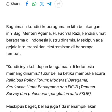
Share
Bagaimana kondisi keberagamaan kita belakangan
ini? Bagi Menteri Agama, H. Fachrul Razi, kendisi umat
beragama di Indonesia justru dinamis. Meskipun ada
gejala intoleransi dan ekstremisme di beberapa
tempat.
“Kondisinya kehidupan keagamaan di Indonesia
memang dinamis,” tutur beliau ketika membuka acara
Religious Policy Forum: Moderasi Beragama,
Kerukunan Umat Beraagama dan FKUB (Temuan
Survey dan peluncuran pangkalan data FKUB)
Meskipun beget, beliau juga tida menampik akan