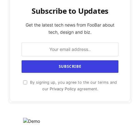
Subscribe to Updates
Get the latest tech news from FooBar about
tech, design and biz.
By signing up, you agree to the our terms and
our
Privacy Policy
agreement.