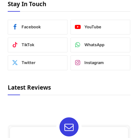
Stay In Touch
Facebook
YouTube
TikTok
WhatsApp
Twitter
Instagram
Latest Reviews