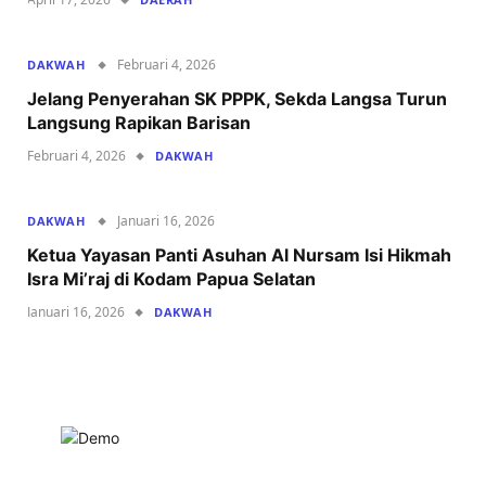
Februari 4, 2026
DAKWAH
Jelang Penyerahan SK PPPK, Sekda Langsa Turun
Langsung Rapikan Barisan
Februari 4, 2026
DAKWAH
Januari 16, 2026
DAKWAH
Ketua Yayasan Panti Asuhan Al Nursam Isi Hikmah
Isra Mi’raj di Kodam Papua Selatan
Januari 16, 2026
DAKWAH