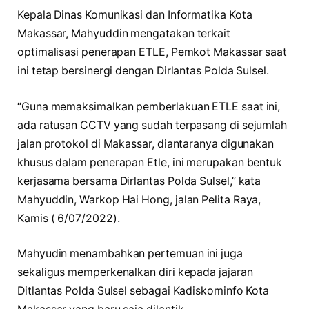
Kepala Dinas Komunikasi dan Informatika Kota
Makassar, Mahyuddin mengatakan terkait
optimalisasi penerapan ETLE, Pemkot Makassar saat
ini tetap bersinergi dengan Dirlantas Polda Sulsel.
“Guna memaksimalkan pemberlakuan ETLE saat ini,
ada ratusan CCTV yang sudah terpasang di sejumlah
jalan protokol di Makassar, diantaranya digunakan
khusus dalam penerapan Etle, ini merupakan bentuk
kerjasama bersama Dirlantas Polda Sulsel,” kata
Mahyuddin, Warkop Hai Hong, jalan Pelita Raya,
Kamis ( 6/07/2022).
Mahyudin menambahkan pertemuan ini juga
sekaligus memperkenalkan diri kepada jajaran
Ditlantas Polda Sulsel sebagai Kadiskominfo Kota