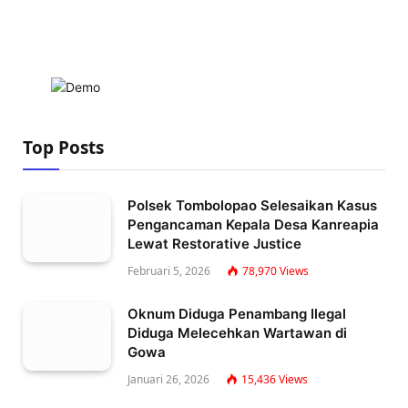
Top Posts
Polsek Tombolopao Selesaikan Kasus
Pengancaman Kepala Desa Kanreapia
Lewat Restorative Justice
Februari 5, 2026
78,970
Views
Oknum Diduga Penambang Ilegal
Diduga Melecehkan Wartawan di
Gowa
Januari 26, 2026
15,436
Views