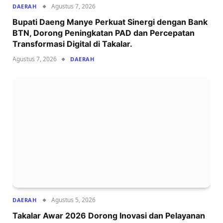
Agustus 7, 2026
DAERAH
Bupati Daeng Manye Perkuat Sinergi dengan Bank
BTN, Dorong Peningkatan PAD dan Percepatan
Transformasi Digital di Takalar.
Agustus 7, 2026
DAERAH
Agustus 5, 2026
DAERAH
Takalar Awar 2026 Dorong Inovasi dan Pelayanan