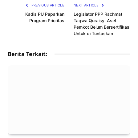
PREVIOUS ARTICLE
NEXT ARTICLE
Kadis PU Paparkan
Legislator PPP Rachmat
Program Prioritas
Taqwa Quraisy: Aset
Pemkot Belum Bersertifikasi
Untuk di Tuntaskan
Berita Terkait: