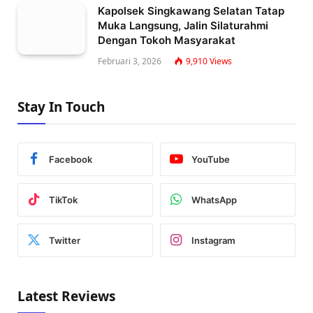
Kapolsek Singkawang Selatan Tatap
Muka Langsung, Jalin Silaturahmi
Dengan Tokoh Masyarakat
Februari 3, 2026
9,910
Views
Stay In Touch
Facebook
YouTube
TikTok
WhatsApp
Twitter
Instagram
Latest Reviews