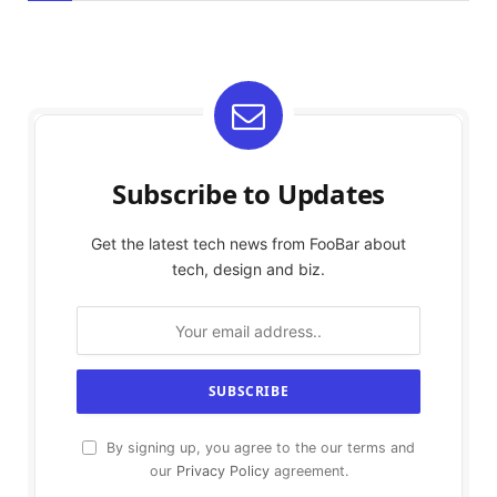
Subscribe to Updates
Get the latest tech news from FooBar about
tech, design and biz.
By signing up, you agree to the our terms and
our
Privacy Policy
agreement.