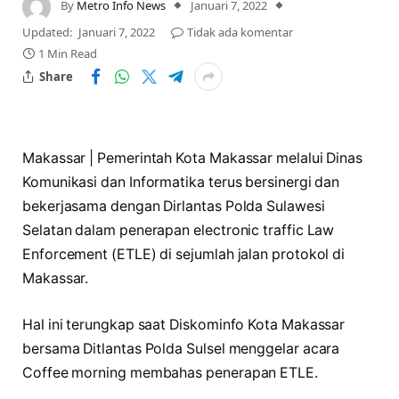
By
Metro Info News
Januari 7, 2022
Updated:
Januari 7, 2022
Tidak ada komentar
1 Min Read
Share
Makassar | Pemerintah Kota Makassar melalui Dinas
Komunikasi dan Informatika terus bersinergi dan
bekerjasama dengan Dirlantas Polda Sulawesi
Selatan dalam penerapan electronic traffic Law
Enforcement (ETLE) di sejumlah jalan protokol di
Makassar.
Hal ini terungkap saat Diskominfo Kota Makassar
bersama Ditlantas Polda Sulsel menggelar acara
Coffee morning membahas penerapan ETLE.