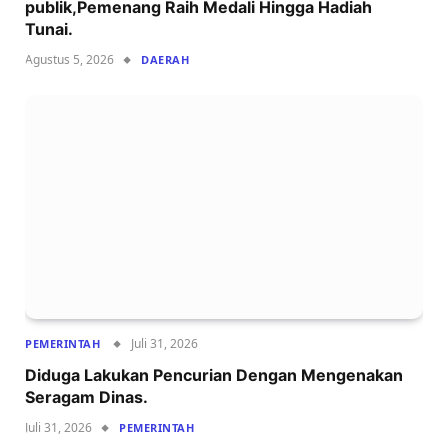
publik,Pemenang Raih Medali Hingga Hadiah
Tunai.
Agustus 5, 2026
DAERAH
Juli 31, 2026
PEMERINTAH
Diduga Lakukan Pencurian Dengan Mengenakan
Seragam Dinas.
Juli 31, 2026
PEMERINTAH