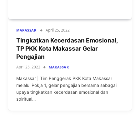
April 25, 2022
MAKASSAR
Tingkatkan Kecerdasan Emosional,
TP PKK Kota Makassar Gelar
Pengajian
April 25, 2022
MAKASSAR
Makassar | Tim Penggerak PKK Kota Makassar
melalui Pokja 1, gelar pengajian bersama sebagai
upaya tingkatkan kecerdasan emosional dan
spiritual…