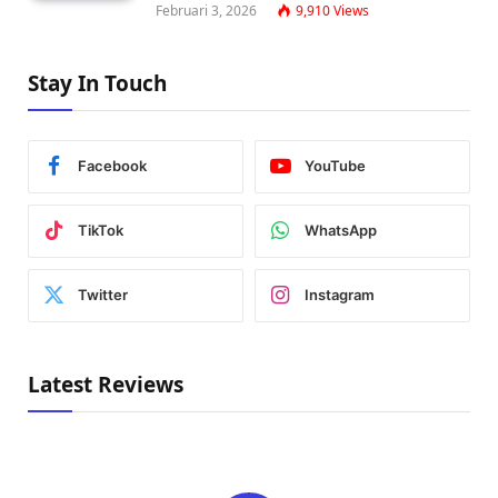
Februari 3, 2026
9,910
Views
Stay In Touch
Facebook
YouTube
TikTok
WhatsApp
Twitter
Instagram
Latest Reviews