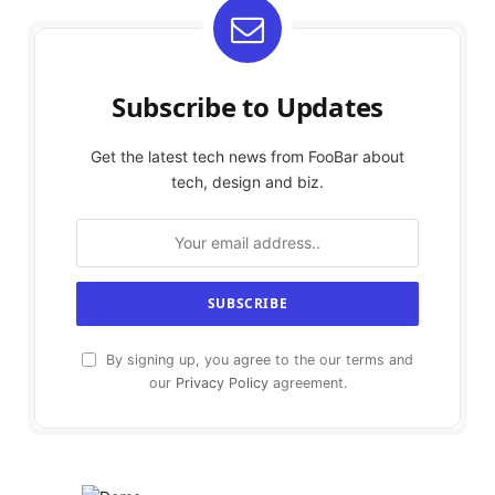
Subscribe to Updates
Get the latest tech news from FooBar about
tech, design and biz.
By signing up, you agree to the our terms and
our
Privacy Policy
agreement.