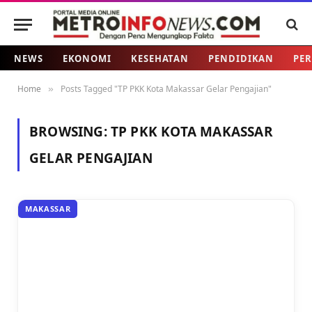
NEWS
EKONOMI
KESEHATAN
PENDIDIKAN
PER
Home
Posts Tagged "TP PKK Kota Makassar Gelar Pengajian"
»
BROWSING:
TP PKK KOTA MAKASSAR
GELAR PENGAJIAN
MAKASSAR