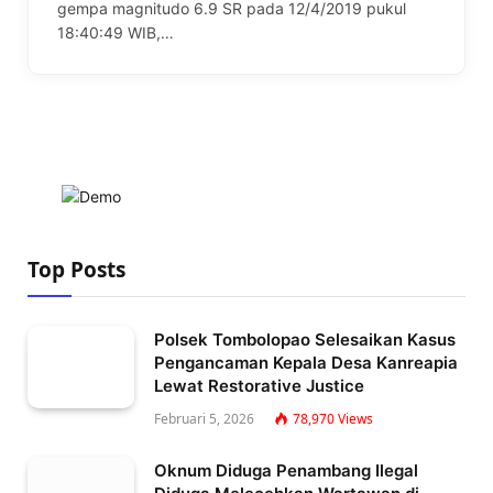
gempa magnitudo 6.9 SR pada 12/4/2019 pukul
18:40:49 WIB,…
Top Posts
Polsek Tombolopao Selesaikan Kasus
Pengancaman Kepala Desa Kanreapia
Lewat Restorative Justice
Februari 5, 2026
78,970
Views
Oknum Diduga Penambang Ilegal