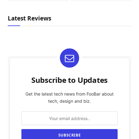
Latest Reviews
Subscribe to Updates
Get the latest tech news from FooBar about
tech, design and biz.