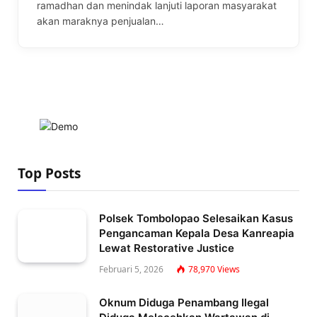
ramadhan dan menindak lanjuti laporan masyarakat
akan maraknya penjualan…
Top Posts
Polsek Tombolopao Selesaikan Kasus
Pengancaman Kepala Desa Kanreapia
Lewat Restorative Justice
Februari 5, 2026
78,970
Views
Oknum Diduga Penambang Ilegal