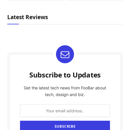
Latest Reviews
Subscribe to Updates
Get the latest tech news from FooBar about
tech, design and biz.