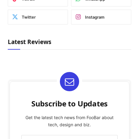
Twitter
Instagram
Latest Reviews
Subscribe to Updates
Get the latest tech news from FooBar about
tech, design and biz.