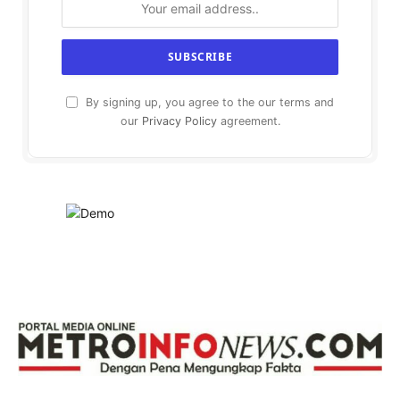
By signing up, you agree to the our terms and
our
Privacy Policy
agreement.