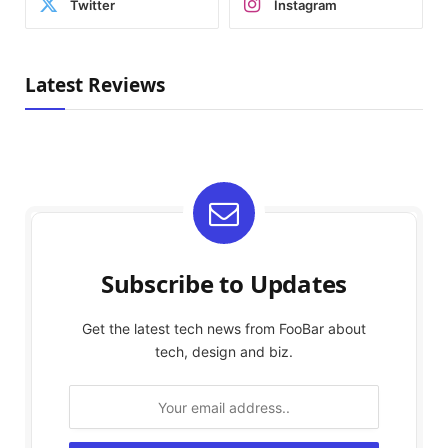
Twitter
Instagram
Latest Reviews
Subscribe to Updates
Get the latest tech news from FooBar about
tech, design and biz.