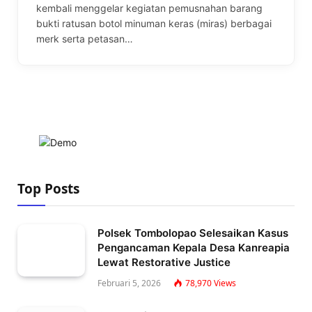
kembali menggelar kegiatan pemusnahan barang
bukti ratusan botol minuman keras (miras) berbagai
merk serta petasan…
Top Posts
Polsek Tombolopao Selesaikan Kasus
Pengancaman Kepala Desa Kanreapia
Lewat Restorative Justice
Februari 5, 2026
78,970
Views