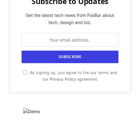
Subscribe to Updates
Get the latest tech news from FooBar about
tech, design and biz.
By signing up, you agree to the our terms and
our
Privacy Policy
agreement.