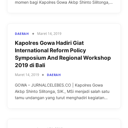
momen bagi Kapolres Gowa Akbp Shinto Silitonga,…
Maret 14, 2019
DAERAH
Kapolres Gowa Hadiri Giat
International Reform Policy
Symposium And Regional Workshop
2019 di Bali
Maret 14, 2019
DAERAH
GOWA – JURNALCELEBES.CO | Kapolres Gowa
Akbp Shinto Silitonga, SIK., MSi menjadi salah satu
tamu undangan yang turut menghadiri kegiatan…