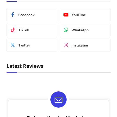
Facebook
YouTube
TikTok
WhatsApp
Twitter
Instagram
Latest Reviews