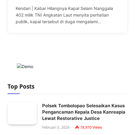
Kendari | Kabar Hilangnya Kapal Selam Nanggala
402 milik TNI Angkatan Laut menyita perhatian
publik, kapal tersebut di duga mengalami…
Top Posts
Polsek Tombolopao Selesaikan Kasus
Pengancaman Kepala Desa Kanreapia
Lewat Restorative Justice
Februari 5, 2026
78,970
Views