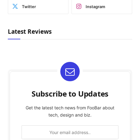
Twitter
Instagram
Latest Reviews
Subscribe to Updates
Get the latest tech news from FooBar about
tech, design and biz.