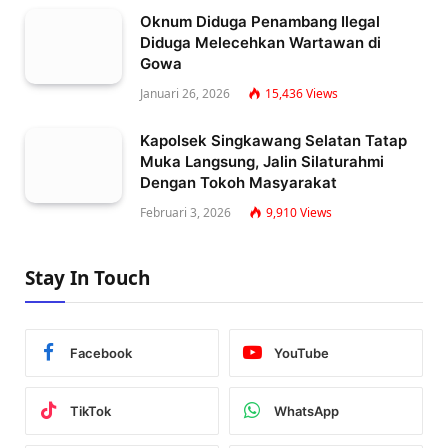
Oknum Diduga Penambang Ilegal
Diduga Melecehkan Wartawan di
Gowa
Januari 26, 2026
15,436
Views
Kapolsek Singkawang Selatan Tatap
Muka Langsung, Jalin Silaturahmi
Dengan Tokoh Masyarakat
Februari 3, 2026
9,910
Views
Stay In Touch
Facebook
YouTube
TikTok
WhatsApp