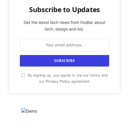
Subscribe to Updates
Get the latest tech news from FooBar about
tech, design and biz.
By signing up, you agree to the our terms and
our
Privacy Policy
agreement.