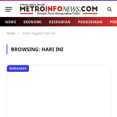
NEWS
EKONOMI
KESEHATAN
PENDIDIKAN
PER
Home
Posts Tagged "Hari Ini"
»
BROWSING:
HARI INI
MAKASSAR