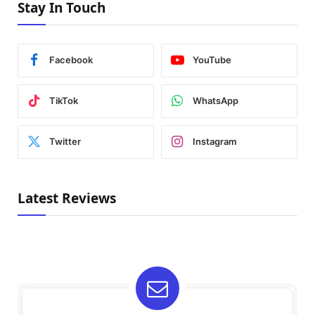
Stay In Touch
Facebook
YouTube
TikTok
WhatsApp
Twitter
Instagram
Latest Reviews