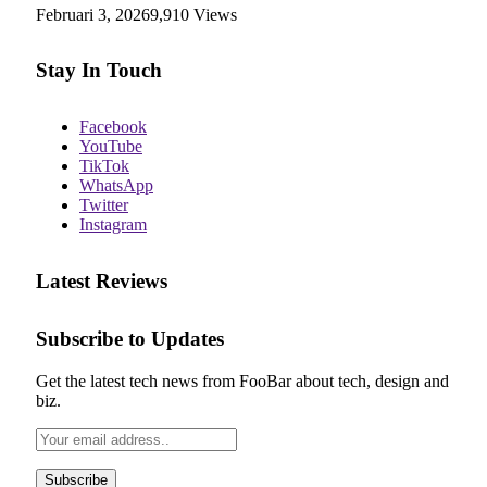
Februari 3, 2026
9,910
Views
Stay In Touch
Facebook
YouTube
TikTok
WhatsApp
Twitter
Instagram
Latest Reviews
Subscribe to Updates
Get the latest tech news from FooBar about tech, design and
biz.