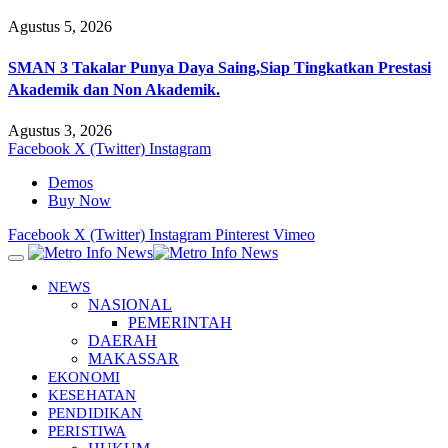
Agustus 5, 2026
SMAN 3 Takalar Punya Daya Saing,Siap Tingkatkan Prestasi
Akademik dan Non Akademik.
Agustus 3, 2026
Facebook
X (Twitter)
Instagram
Demos
Buy Now
Facebook
X (Twitter)
Instagram
Pinterest
Vimeo
NEWS
NASIONAL
PEMERINTAH
DAERAH
MAKASSAR
EKONOMI
KESEHATAN
PENDIDIKAN
PERISTIWA