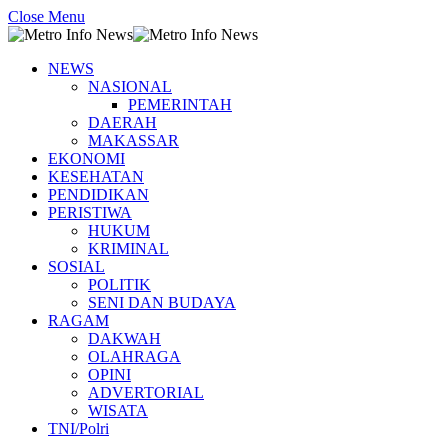
Close Menu
NEWS
NASIONAL
PEMERINTAH
DAERAH
MAKASSAR
EKONOMI
KESEHATAN
PENDIDIKAN
PERISTIWA
HUKUM
KRIMINAL
SOSIAL
POLITIK
SENI DAN BUDAYA
RAGAM
DAKWAH
OLAHRAGA
OPINI
ADVERTORIAL
WISATA
TNI/Polri