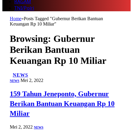
RAGAM
TNI/Polri
Home
»
Posts Tagged "Gubernur Berikan Bantuan
Keuangan Rp 10 Miliar"
Browsing:
Gubernur
Berikan Bantuan
Keuangan Rp 10 Miliar
NEWS
Mei 2, 2022
NEWS
159 Tahun Jeneponto, Gubernur
Berikan Bantuan Keuangan Rp 10
Miliar
Mei 2, 2022
NEWS